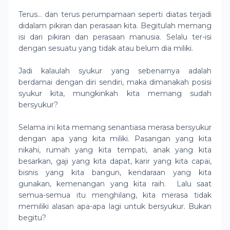
Terus… dan terus perumpamaan seperti diatas terjadi
didalam pikiran dan perasaan kita. Begitulah memang
isi dari pikiran dan perasaan manusia. Selalu ter-isi
dengan sesuatu yang tidak atau belum dia miliki.
Jadi kalaulah syukur yang sebenarnya adalah
berdamai dengan diri sendiri, maka dimanakah posisi
syukur kita, mungkinkah kita memang sudah
bersyukur?
Selama ini kita memang senantiasa merasa bersyukur
dengan apa yang kita miliki. Pasangan yang kita
nikahi, rumah yang kita tempati, anak yang kita
besarkan, gaji yang kita dapat, karir yang kita capai,
bisnis yang kita bangun, kendaraan yang kita
gunakan, kemenangan yang kita raih.
Lalu saat
semua-semua itu menghilang, kita merasa tidak
memiliki alasan apa-apa lagi untuk bersyukur. Bukan
begitu?