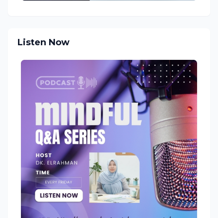
Listen Now