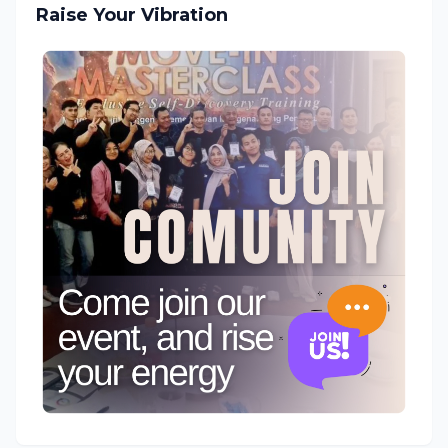
Raise Your Vibration