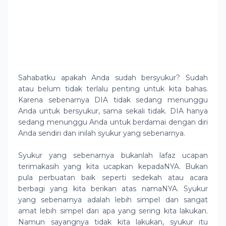
Sahabatku apakah Anda sudah bersyukur? Sudah
atau belum tidak terlalu penting untuk kita bahas.
Karena sebenarnya DIA tidak sedang menunggu
Anda untuk bersyukur, sama sekali tidak. DIA hanya
sedang menunggu Anda untuk berdamai dengan diri
Anda sendiri dan inilah syukur yang sebenarnya.
Syukur yang sebenarnya bukanlah lafaz ucapan
terimakasih yang kita ucapkan kepadaNYA. Bukan
pula perbuatan baik seperti sedekah atau acara
berbagi yang kita berikan atas namaNYA. Syukur
yang sebenarnya adalah lebih simpel dan sangat
amat lebih simpel dari apa yang sering kita lakukan.
Namun sayangnya tidak kita lakukan, syukur itu