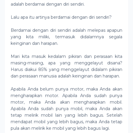
adalah berdamai dengan diri sendiri.
Lalu apa itu artinya berdamai dengan diri sendiri?
Berdamai dengan diri sendiri adalah melepas apapun
yang kita miliki, termasuk didalamnya segala
keinginan dan harapan.
Mari kita masuk kedalam pikiran dan perasaan kita
masing-masing, apa yang menggelayut disana?
Harus diakui 85% yang menggelayut didalam pikiran
dan perasaan manusia adalah keinginan dan harapan.
Apabila Anda belum punya motor, maka Anda akan
mengharapkan motor. Apabila Anda sudah punya
motor, maka Anda akan mengharapkan mobil.
Apabila Anda sudah punya mobil, maka Anda akan
tetap melirik mobil lain yang lebih bagus. Setelah
mendapat mobil yang lebih bagus, maka Anda tetap
pula akan melirik ke mobil yang lebih bagus lagi.