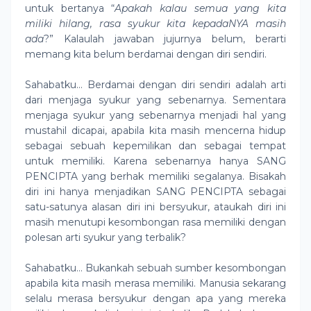
untuk bertanya “
Apakah kalau semua yang kita
miliki hilang, rasa syukur kita kepadaNYA masih
ada
?” Kalaulah jawaban jujurnya belum, berarti
memang kita belum berdamai dengan diri sendiri.
Sahabatku… Berdamai dengan diri sendiri adalah arti
dari menjaga syukur yang sebenarnya. Sementara
menjaga syukur yang sebenarnya menjadi hal yang
mustahil dicapai, apabila kita masih mencerna hidup
sebagai sebuah kepemilikan dan sebagai tempat
untuk memiliki. Karena sebenarnya hanya SANG
PENCIPTA yang berhak memiliki segalanya. Bisakah
diri ini hanya menjadikan SANG PENCIPTA sebagai
satu-satunya alasan diri ini bersyukur, ataukah diri ini
masih menutupi kesombongan rasa memiliki dengan
polesan arti syukur yang terbalik?
Sahabatku… Bukankah sebuah sumber kesombongan
apabila kita masih merasa memiliki. Manusia sekarang
selalu merasa bersyukur dengan apa yang mereka