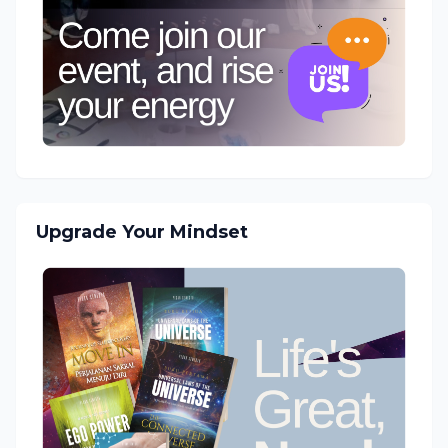
Upgrade Your Mindset