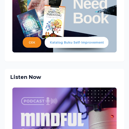
Listen Now