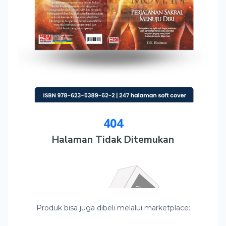
Produk bisa juga dibeli melalui marketplace: