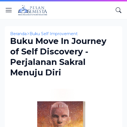
Beranda
Buku Self Improvement
Buku Move In Journey
of Self Discovery -
Perjalanan Sakral
Menuju Diri