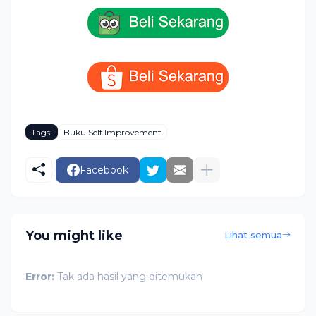
Tags:
Buku Self Improvement
Facebook
You might like
Lihat semua
Error:
Tak ada hasil yang ditemukan