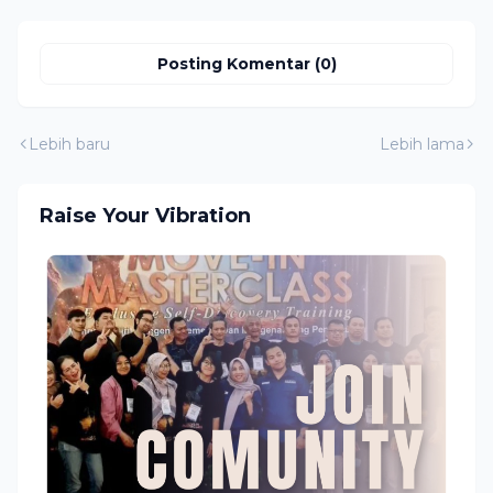
Posting Komentar (0)
Lebih baru
Lebih lama
Raise Your Vibration