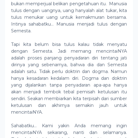
bukan memperjual belikan pengetahuan itu.
Manusia
tulus dengan uangnya, uang hanyalah alat tukar, kita
tulus menukar uang untuk kemakmuran bersama.
Intinya sahabatku… Manusia menjadi tulus dengan
Semesta.
Tapi kita belum bisa tulus kalau tidak menyatu
dengan Semesta. Jadi memang mencintaiNYA
adalah proses panjang penyadaran diri tentang jati
dirinya yang sebenarnya, bahwa dia dan Semesta
adalah satu. Tidak perlu doktrin dan dogma. Namun
hanya kesadaran kedalam diri. Dogma dan doktrin
yang dijalankan tanpa penyadaran apa-apa hanya
akan menjadi tembok tebal pemisah ketulusan itu
sendiri. Seakan membiarkan kita terpisah dari sumber
ketulusan dan akhirnya semakin jauh untuk
mencintaiNYA.
Sahabatku… Kami yakin Anda memang ingin
mencintaiNYA sekarang, nanti dan selamanya.