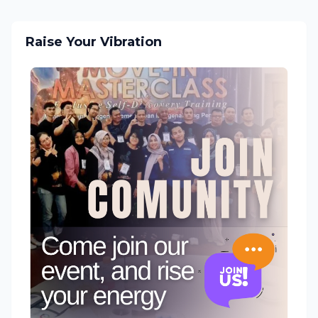
Raise Your Vibration