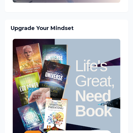
Upgrade Your Mindset