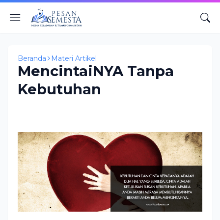
Beranda
Materi Artikel
MencintaiNYA Tanpa
Kebutuhan