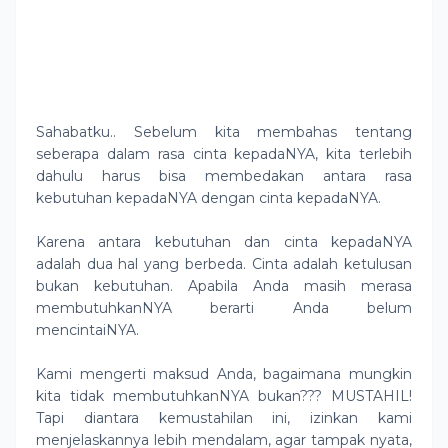
Sahabatku.. Sebelum kita membahas tentang
seberapa dalam rasa cinta kepadaNYA, kita terlebih
dahulu harus bisa membedakan antara rasa
kebutuhan kepadaNYA dengan cinta kepadaNYA.
Karena antara kebutuhan dan cinta kepadaNYA
adalah dua hal yang berbeda. Cinta adalah ketulusan
bukan kebutuhan. Apabila Anda masih merasa
membutuhkanNYA berarti Anda belum
mencintaiNYA.
Kami mengerti maksud Anda, bagaimana mungkin
kita tidak membutuhkanNYA bukan??? MUSTAHIL!
Tapi diantara kemustahilan ini, izinkan kami
menjelaskannya lebih mendalam, agar tampak nyata,