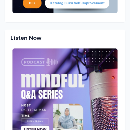
Listen Now