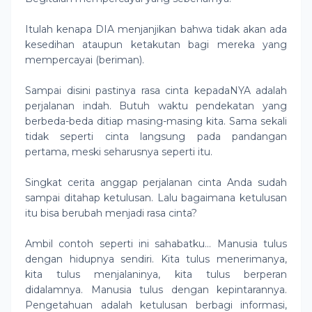
Itulah kenapa DIA menjanjikan bahwa tidak akan ada
kesedihan ataupun ketakutan bagi mereka yang
mempercayai (beriman).
Sampai disini pastinya rasa cinta kepadaNYA adalah
perjalanan indah. Butuh waktu pendekatan yang
berbeda-beda ditiap masing-masing kita. Sama sekali
tidak seperti cinta langsung pada pandangan
pertama, meski seharusnya seperti itu.
Singkat cerita anggap perjalanan cinta Anda sudah
sampai ditahap ketulusan. Lalu bagaimana ketulusan
itu bisa berubah menjadi rasa cinta?
Ambil contoh seperti ini sahabatku… Manusia tulus
dengan hidupnya sendiri. Kita tulus menerimanya,
kita tulus menjalaninya, kita tulus berperan
didalamnya. Manusia tulus dengan kepintarannya.
Pengetahuan adalah ketulusan berbagi informasi,