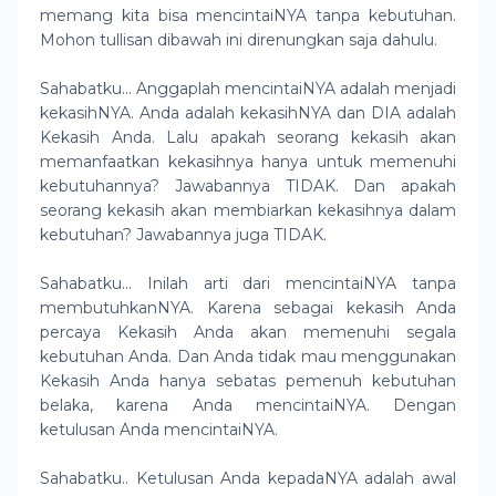
memang kita bisa mencintaiNYA tanpa kebutuhan.
Mohon tullisan dibawah ini direnungkan saja dahulu.
Sahabatku… Anggaplah mencintaiNYA adalah menjadi
kekasihNYA. Anda adalah kekasihNYA dan DIA adalah
Kekasih Anda. Lalu apakah seorang kekasih akan
memanfaatkan kekasihnya hanya untuk memenuhi
kebutuhannya? Jawabannya TIDAK. Dan apakah
seorang kekasih akan membiarkan kekasihnya dalam
kebutuhan? Jawabannya juga TIDAK.
Sahabatku… Inilah arti dari mencintaiNYA tanpa
membutuhkanNYA. Karena sebagai kekasih Anda
percaya Kekasih Anda akan memenuhi segala
kebutuhan Anda. Dan Anda tidak mau menggunakan
Kekasih Anda hanya sebatas pemenuh kebutuhan
belaka, karena Anda mencintaiNYA. Dengan
ketulusan Anda mencintaiNYA.
Sahabatku.. Ketulusan Anda kepadaNYA adalah awal