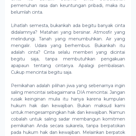
pemenuhan rasa dan keuntungan pribadi, maka itu
belumlah cinta.
Lihatlah semesta, bukankah ada begitu banyak cinta
didalamnya? Matahari yang bersinar. Atmosfir yang
melindungi. Tanah yang menumbuhkan. Air yang
mengalir. Udara yang berhembus. Bukankah itu
adalah cinta? Cinta selalu memberi yang dicintai
begitu saja, tanpa membutuhkan pengakuan
apapaun tentang cintanya. Apalagi pembalasan.
Cukup mencintai begitu saja.
Pernikahan adalah pilihan jiwa yang sebenarnya ingin
saling mencintai sebagaimana DIA mencintai. Jangan
rusak keinginan mulia itu hanya karena kumpulan
hukum hak dan kewajiban. Bukan maksud kami
untuk mengesampingkan hak dan kewajiban. Namun
cobalah untuk saling sadar membangun komitmen
pernikahan Anda secara sukarela, tanpa berpatokan
pada hukum hak dan kewajiban. Melainkan berpatok