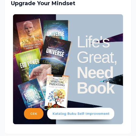
Upgrade Your Mindset