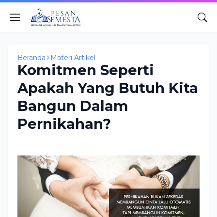
Beranda
Materi Artikel
Komitmen Seperti
Apakah Yang Butuh Kita
Bangun Dalam
Pernikahan?