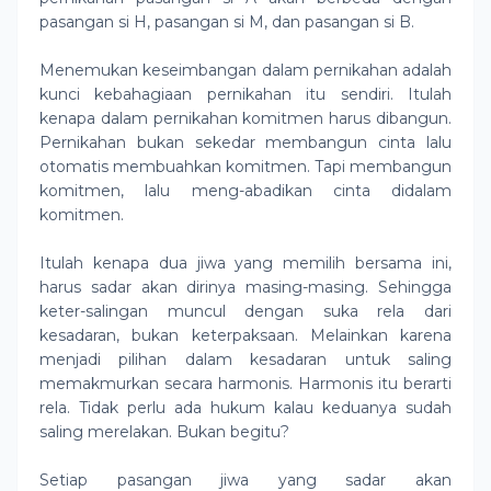
pasangan si H, pasangan si M, dan pasangan si B.
Menemukan keseimbangan dalam pernikahan adalah
kunci kebahagiaan pernikahan itu sendiri. Itulah
kenapa dalam pernikahan komitmen harus dibangun.
Pernikahan bukan sekedar membangun cinta lalu
otomatis membuahkan komitmen. Tapi membangun
komitmen, lalu meng-abadikan cinta didalam
komitmen.
Itulah kenapa dua jiwa yang memilih bersama ini,
harus sadar akan dirinya masing-masing. Sehingga
keter-salingan muncul dengan suka rela dari
kesadaran, bukan keterpaksaan. Melainkan karena
menjadi pilihan dalam kesadaran untuk saling
memakmurkan secara harmonis. Harmonis itu berarti
rela. Tidak perlu ada hukum kalau keduanya sudah
saling merelakan. Bukan begitu?
Setiap pasangan jiwa yang sadar akan