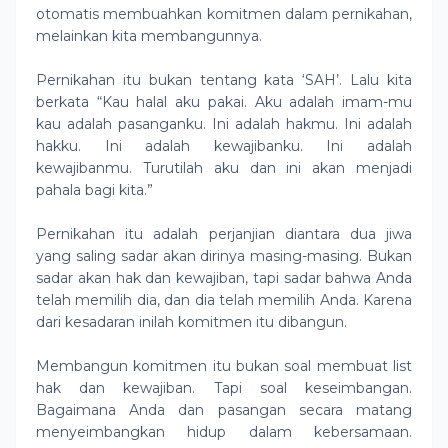
otomatis membuahkan komitmen dalam pernikahan,
melainkan kita membangunnya.
Pernikahan itu bukan tentang kata ‘SAH’. Lalu kita
berkata “Kau halal aku pakai. Aku adalah imam-mu
kau adalah pasanganku. Ini adalah hakmu. Ini adalah
hakku. Ini adalah kewajibanku. Ini adalah
kewajibanmu. Turutilah aku dan ini akan menjadi
pahala bagi kita.”
Pernikahan itu adalah perjanjian diantara dua jiwa
yang saling sadar akan dirinya masing-masing. Bukan
sadar akan hak dan kewajiban, tapi sadar bahwa Anda
telah memilih dia, dan dia telah memilih Anda. Karena
dari kesadaran inilah komitmen itu dibangun.
Membangun komitmen itu bukan soal membuat list
hak dan kewajiban. Tapi soal keseimbangan.
Bagaimana Anda dan pasangan secara matang
menyeimbangkan hidup dalam kebersamaan.