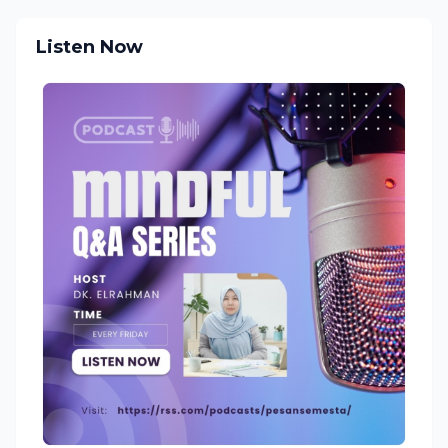
Listen Now