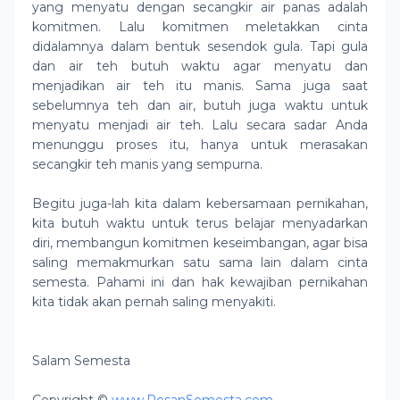
yang menyatu dengan secangkir air panas adalah
komitmen. Lalu komitmen meletakkan cinta
didalamnya dalam bentuk sesendok gula. Tapi gula
dan air teh butuh waktu agar menyatu dan
menjadikan air teh itu manis. Sama juga saat
sebelumnya teh dan air, butuh juga waktu untuk
menyatu menjadi air teh. Lalu secara sadar Anda
menunggu proses itu, hanya untuk merasakan
secangkir teh manis yang sempurna.
Begitu juga-lah kita dalam kebersamaan pernikahan,
kita butuh waktu untuk terus belajar menyadarkan
diri, membangun komitmen keseimbangan, agar bisa
saling memakmurkan satu sama lain dalam cinta
semesta. Pahami ini dan hak kewajiban pernikahan
kita tidak akan pernah saling menyakiti.
Salam Semesta