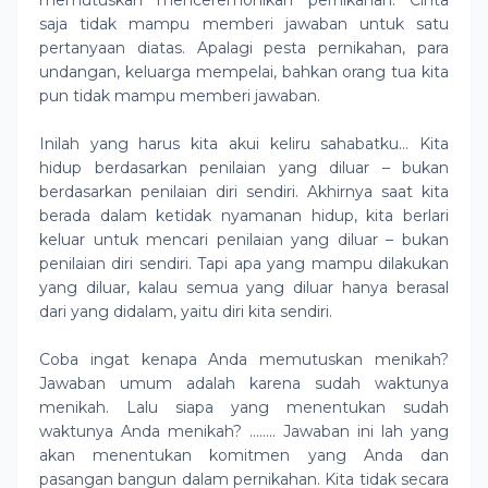
memutuskan menceremonikan pernikahan. Cinta
saja tidak mampu memberi jawaban untuk satu
pertanyaan diatas. Apalagi pesta pernikahan, para
undangan, keluarga mempelai, bahkan orang tua kita
pun tidak mampu memberi jawaban.
Inilah yang harus kita akui keliru sahabatku… Kita
hidup berdasarkan penilaian yang diluar – bukan
berdasarkan penilaian diri sendiri. Akhirnya saat kita
berada dalam ketidak nyamanan hidup, kita berlari
keluar untuk mencari penilaian yang diluar – bukan
penilaian diri sendiri. Tapi apa yang mampu dilakukan
yang diluar, kalau semua yang diluar hanya berasal
dari yang didalam, yaitu diri kita sendiri.
Coba ingat kenapa Anda memutuskan menikah?
Jawaban umum adalah karena sudah waktunya
menikah. Lalu siapa yang menentukan sudah
waktunya Anda menikah? …….. Jawaban ini lah yang
akan menentukan komitmen yang Anda dan
pasangan bangun dalam pernikahan. Kita tidak secara