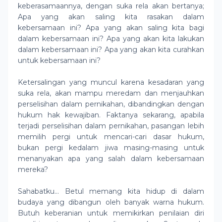
keberasamaannya, dengan suka rela akan bertanya;
Apa yang akan saling kita rasakan dalam
kebersamaan ini? Apa yang akan saling kita bagi
dalam kebersamaan ini? Apa yang akan kita lakukan
dalam kebersamaan ini? Apa yang akan kita curahkan
untuk kebersamaan ini?
Ketersalingan yang muncul karena kesadaran yang
suka rela, akan mampu meredam dan menjauhkan
perselisihan dalam pernikahan, dibandingkan dengan
hukum hak kewajiban. Faktanya sekarang, apabila
terjadi perselisihan dalam pernikahan, pasangan lebih
memilih pergi untuk mencari-cari dasar hukum,
bukan pergi kedalam jiwa masing-masing untuk
menanyakan apa yang salah dalam kebersamaan
mereka?
Sahabatku… Betul memang kita hidup di dalam
budaya yang dibangun oleh banyak warna hukum.
Butuh keberanian untuk memikirkan penilaian diri