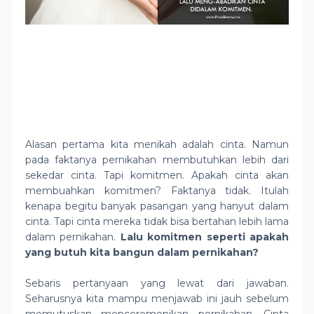
Alasan pertama kita menikah adalah cinta. Namun
pada faktanya pernikahan membutuhkan lebih dari
sekedar cinta. Tapi komitmen. Apakah cinta akan
membuahkan komitmen? Faktanya tidak. Itulah
kenapa begitu banyak pasangan yang hanyut dalam
cinta. Tapi cinta mereka tidak bisa bertahan lebih lama
dalam pernikahan.
Lalu komitmen seperti apakah
yang butuh kita bangun dalam pernikahan?
Sebaris pertanyaan yang lewat dari jawaban.
Seharusnya kita mampu menjawab ini jauh sebelum