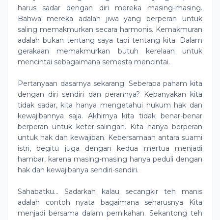
harus sadar dengan diri mereka masing-masing.
Bahwa mereka adalah jiwa yang berperan untuk
saling memakmurkan secara harmonis. Kemakmuran
adalah bukan tentang saya tapi tentang kita. Dalam
gerakaan memakmurkan butuh kerelaan untuk
mencintai sebagaimana semesta mencintai.
Pertanyaan dasarnya sekarang; Seberapa paham kita
dengan diri sendiri dan perannya? Kebanyakan kita
tidak sadar, kita hanya mengetahui hukum hak dan
kewajibannya saja. Akhirnya kita tidak benar-benar
berperan untuk keter-salingan. Kita hanya berperan
untuk hak dan kewajiban. Kebersamaan antara suami
istri, begitu juga dengan kedua mertua menjadi
hambar, karena masing-masing hanya peduli dengan
hak dan kewajibanya sendiri-sendiri.
Sahabatku… Sadarkah kalau secangkir teh manis
adalah contoh nyata bagaimana seharusnya Kita
menjadi bersama dalam pernikahan. Sekantong teh