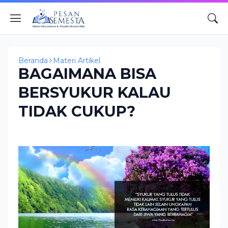
Beranda
Materi Artikel
BAGAIMANA BISA
BERSYUKUR KALAU
TIDAK CUKUP?