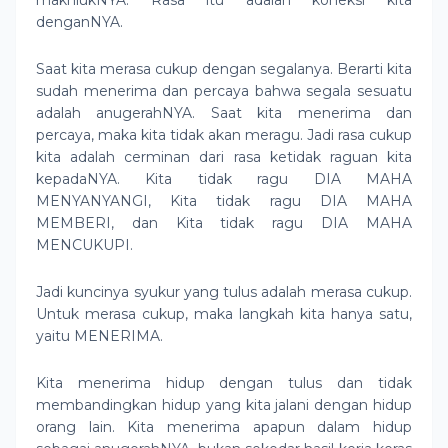
makhlukNYA. Rasa itu adalah koneksi kita
denganNYA.
Saat kita merasa cukup dengan segalanya. Berarti kita
sudah menerima dan percaya bahwa segala sesuatu
adalah anugerahNYA. Saat kita menerima dan
percaya, maka kita tidak akan meragu. Jadi rasa cukup
kita adalah cerminan dari rasa ketidak raguan kita
kepadaNYA. Kita tidak ragu DIA MAHA
MENYANYANGI, Kita tidak ragu DIA MAHA
MEMBERI, dan Kita tidak ragu DIA MAHA
MENCUKUPI.
Jadi kuncinya syukur yang tulus adalah merasa cukup.
Untuk merasa cukup, maka langkah kita hanya satu,
yaitu MENERIMA.
Kita menerima hidup dengan tulus dan tidak
membandingkan hidup yang kita jalani dengan hidup
orang lain. Kita menerima apapun dalam hidup