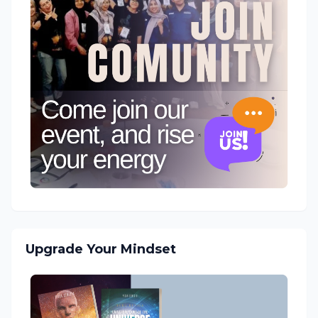
Upgrade Your Mindset