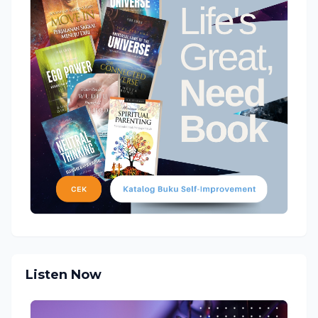
Listen Now