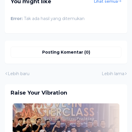
You might like
Lihat semua
Error:
Tak ada hasil yang ditemukan
Posting Komentar (0)
Lebih baru
Lebih lama
Raise Your Vibration