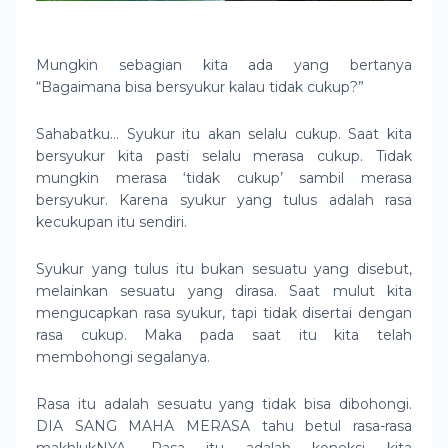
Mungkin sebagian kita ada yang bertanya
“Bagaimana bisa bersyukur kalau tidak cukup?”
Sahabatku… Syukur itu akan selalu cukup. Saat kita
bersyukur kita pasti selalu merasa cukup. Tidak
mungkin merasa ‘tidak cukup’ sambil merasa
bersyukur. Karena syukur yang tulus adalah rasa
kecukupan itu sendiri.
Syukur yang tulus itu bukan sesuatu yang disebut,
melainkan sesuatu yang dirasa. Saat mulut kita
mengucapkan rasa syukur, tapi tidak disertai dengan
rasa cukup. Maka pada saat itu kita telah
membohongi segalanya.
Rasa itu adalah sesuatu yang tidak bisa dibohongi.
DIA SANG MAHA MERASA tahu betul rasa-rasa