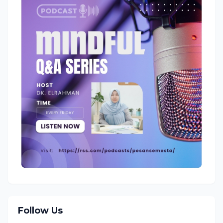
Follow Us