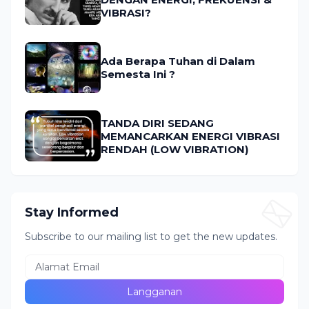
VIBRASI?
Ada Berapa Tuhan di Dalam
Semesta Ini ?
TANDA DIRI SEDANG
MEMANCARKAN ENERGI VIBRASI
RENDAH (LOW VIBRATION)
Stay Informed
Subscribe to our mailing list to get the new updates.