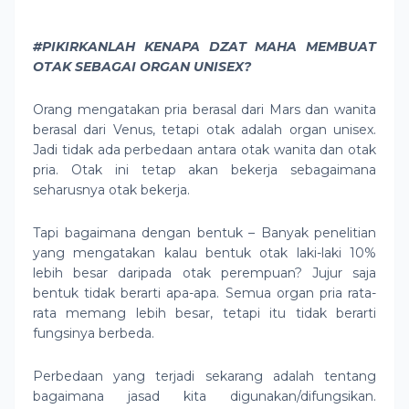
#PIKIRKANLAH KENAPA DZAT MAHA MEMBUAT
OTAK SEBAGAI ORGAN UNISEX?
Orang mengatakan pria berasal dari Mars dan wanita
berasal dari Venus, tetapi otak adalah organ unisex.
Jadi tidak ada perbedaan antara otak wanita dan otak
pria. Otak ini tetap akan bekerja sebagaimana
seharusnya otak bekerja.
Tapi bagaimana dengan bentuk – Banyak penelitian
yang mengatakan kalau bentuk otak laki-laki 10%
lebih besar daripada otak perempuan? Jujur saja
bentuk tidak berarti apa-apa. Semua organ pria rata-
rata memang lebih besar, tetapi itu tidak berarti
fungsinya berbeda.
Perbedaan yang terjadi sekarang adalah tentang
bagaimana jasad kita digunakan/difungsikan.