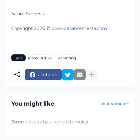
Salam Semesta
Copyright 2020 ©
www.pesansemesta.com
Tags:
Materi Artikel
Parenting
Facebook
You might like
Lihat semua
Error:
Tak ada hasil yang ditemukan