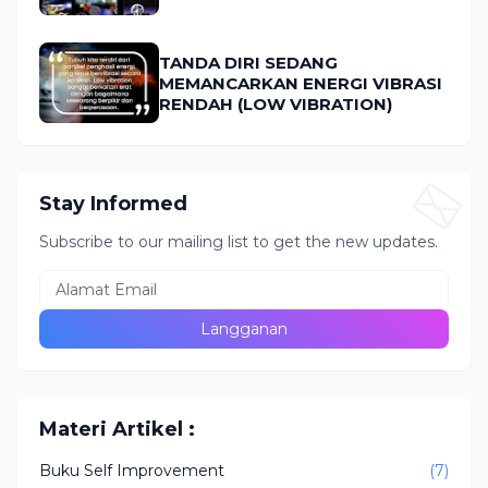
TANDA DIRI SEDANG
MEMANCARKAN ENERGI VIBRASI
RENDAH (LOW VIBRATION)
Stay Informed
Subscribe to our mailing list to get the new updates.
Materi Artikel :
Buku Self Improvement
(7)