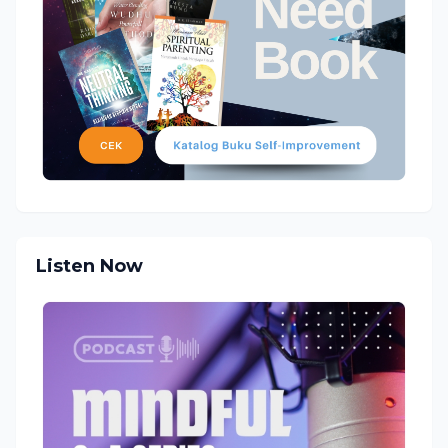
Listen Now