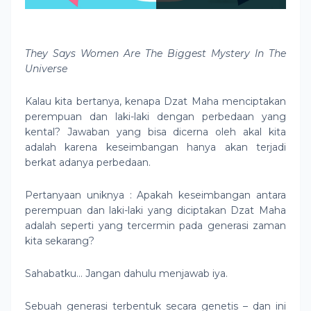
They Says Women Are The Biggest Mystery In The
Universe
Kalau kita bertanya, kenapa Dzat Maha menciptakan
perempuan dan laki-laki dengan perbedaan yang
kental? Jawaban yang bisa dicerna oleh akal kita
adalah karena keseimbangan hanya akan terjadi
berkat adanya perbedaan.
Pertanyaan uniknya : Apakah keseimbangan antara
perempuan dan laki-laki yang diciptakan Dzat Maha
adalah seperti yang tercermin pada generasi zaman
kita sekarang?
Sahabatku… Jangan dahulu menjawab iya.
Sebuah generasi terbentuk secara genetis – dan ini