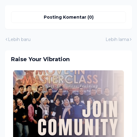
Posting Komentar (0)
Lebih baru
Lebih lama
Raise Your Vibration