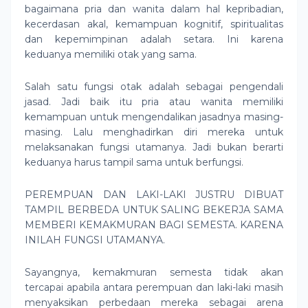
bagaimana pria dan wanita dalam hal kepribadian,
kecerdasan akal, kemampuan kognitif, spiritualitas
dan kepemimpinan adalah setara. Ini karena
keduanya memiliki otak yang sama.
Salah satu fungsi otak adalah sebagai pengendali
jasad. Jadi baik itu pria atau wanita memiliki
kemampuan untuk mengendalikan jasadnya masing-
masing. Lalu menghadirkan diri mereka untuk
melaksanakan fungsi utamanya. Jadi bukan berarti
keduanya harus tampil sama untuk berfungsi.
PEREMPUAN DAN LAKI-LAKI JUSTRU DIBUAT
TAMPIL BERBEDA UNTUK SALING BEKERJA SAMA
MEMBERI KEMAKMURAN BAGI SEMESTA. KARENA
INILAH FUNGSI UTAMANYA.
Sayangnya, kemakmuran semesta tidak akan
tercapai apabila antara perempuan dan laki-laki masih
menyaksikan perbedaan mereka sebagai arena