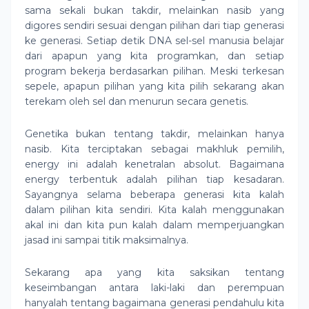
sama sekali bukan takdir, melainkan nasib yang
digores sendiri sesuai dengan pilihan dari tiap generasi
ke generasi. Setiap detik DNA sel-sel manusia belajar
dari apapun yang kita programkan, dan setiap
program bekerja berdasarkan pilihan. Meski terkesan
sepele, apapun pilihan yang kita pilih sekarang akan
terekam oleh sel dan menurun secara genetis.
Genetika bukan tentang takdir, melainkan hanya
nasib. Kita terciptakan sebagai makhluk pemilih,
energy ini adalah kenetralan absolut. Bagaimana
energy terbentuk adalah pilihan tiap kesadaran.
Sayangnya selama beberapa generasi kita kalah
dalam pilihan kita sendiri. Kita kalah menggunakan
akal ini dan kita pun kalah dalam memperjuangkan
jasad ini sampai titik maksimalnya.
Sekarang apa yang kita saksikan tentang
keseimbangan antara laki-laki dan perempuan
hanyalah tentang bagaimana generasi pendahulu kita