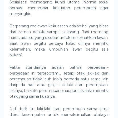
Sosialisasi memegang kunci utama. Norma sosial
berhasil menampar kekuatan perempuan agar
menyingkir.
Berperang melawan kekuasaan adalah hal yang biasa
dari zaman dahulu sampai sekarang. Jadi memang
harus ada isu yang disebar untuk melemahkan lawan.
Saat lawan begitu percaya kalau dirinya memiliki
kelemahan, maka lumpuhlah lawan begitu saja
bukan?
Fakta standarnya adalah bahwa perbedaan-
perbedaan ini terprogram... Tetapi otak laki-laki dan
perempuan tidak jauh lebih berbeda satu sama lain
daripada hati atau ginjal laki-laki atau perempuan.
Intinya, baik itu perempuan maupun laki-laki memiliki
otak yang sama kuatnya.
Jadi, baik itu laki-laki atau perempuan sama-sama
diberi kesempatan untuk memaksimalkan otaknya