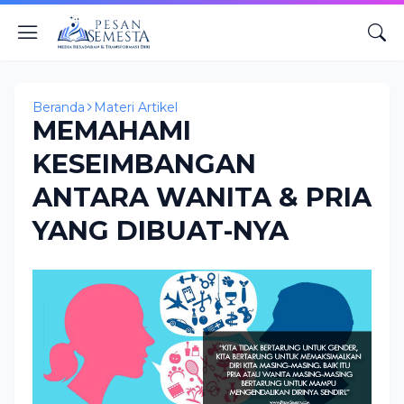
Beranda
Materi Artikel
MEMAHAMI
KESEIMBANGAN
ANTARA WANITA & PRIA
YANG DIBUAT-NYA