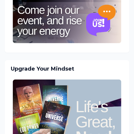
Upgrade Your Mindset