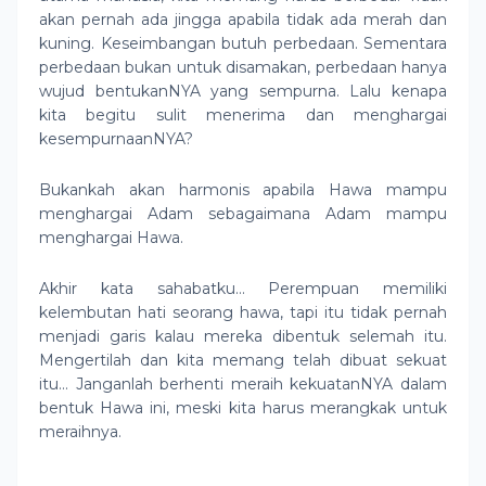
akan pernah ada jingga apabila tidak ada merah dan
kuning. Keseimbangan butuh perbedaan. Sementara
perbedaan bukan untuk disamakan, perbedaan hanya
wujud bentukanNYA yang sempurna. Lalu kenapa
kita begitu sulit menerima dan menghargai
kesempurnaanNYA?
Bukankah akan harmonis apabila Hawa mampu
menghargai Adam sebagaimana Adam mampu
menghargai Hawa.
Akhir kata sahabatku… Perempuan memiliki
kelembutan hati seorang hawa, tapi itu tidak pernah
menjadi garis kalau mereka dibentuk selemah itu.
Mengertilah dan kita memang telah dibuat sekuat
itu… Janganlah berhenti meraih kekuatanNYA dalam
bentuk Hawa ini, meski kita harus merangkak untuk
meraihnya.