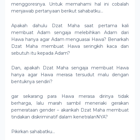
menggoresnya. Untuk memahami hal ini cobalah
menjawab pertanyaan berikut sahabatku…
Apakah dahulu Dzat Maha saat pertama kali
membuat Adam sengaja melebihkan Adam dari
Hawa hanya agar Adam menguasai Hawa? Benarkah
Dzat Maha membuat Hawa seringkih kaca dan
sebutuh itu kepada Adam?
Dan, apakah Dzat Maha sengaja membuat Hawa
hanya agar Hawa merasa tersudut malu dengan
bentuknya sendiri?
gar sekarang para Hawa merasa dirinya tidak
berharga, lalu marah sambil meneriaki gerakan
pemerataan gender – akankah Dzat Maha membuat
tindakan diskriminatif dalam kenetralanNYA?
Pikirkan sahabatku…