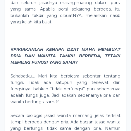
dan seluruh jasadnya masing-masing dalam porsi
yang sama. Apabila porsi sekarang berbeda, itu
bukanlah takdir yang dibuatNYA, melainkan nasib
yang kalah kita buat.
#PIKIRKANLAH KENAPA DZAT MAHA MEMBUAT
PRIA DAN WANITA TAMPIL BERBEDA, TETAPI
MEMILIKI FUNGSI YANG SAMA?
Sahabatku… Mari kita berbicara sebentar tentang
fungsi. Tidak ada satupun yang terlewat dari
fungsinya, bahkan “tidak berfungsi” pun sebenarnya
adalah fungsi juga. Jadi apakah sebenarnya pria dan
wanita berfungsi sama?
Secara biologis jasad wanita memang jelas terlihat
tampil berbeda dengan pria. Ada bagian jasad wanita
yang berfungsi tidak sama dengan pria. Namun