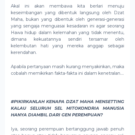
Akal ini akan membawa kita berlari menuju
keseimbangan yang dibentuk langsung oleh Dzat
Maha, bukan yang dibentuk oleh generasi-generasi
yang sengaja menguasai kesadaran ini agar seorang
Hawa hidup dalam kelemahan yang tidak menentu,
dimana kekuatannya sendiri tersamar oleh
kelembutan hati yang mereka anggap sebagai
kerendahan.
Apabila pertanyaan masih kurang menyakinkan, maka
cobalah memikirkan fakta-fakta ini dalam kenetralan….
#PIKIRKANLAH KENAPA DZAT MAHA MENSETTING
KALAU SELURUH SEL MITOKONDRIA MANUSIA
HANYA DIAMBIL DARI GEN PEREMPUAN?
Iya, seorang perempuan bertanggung jawab penuh