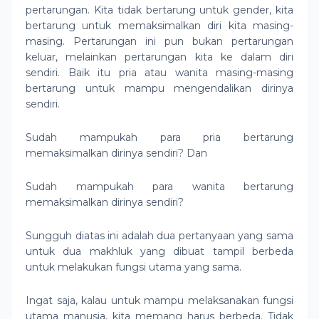
pertarungan. Kita tidak bertarung untuk gender, kita
bertarung untuk memaksimalkan diri kita masing-
masing. Pertarungan ini pun bukan pertarungan
keluar, melainkan pertarungan kita ke dalam diri
sendiri. Baik itu pria atau wanita masing-masing
bertarung untuk mampu mengendalikan dirinya
sendiri.
Sudah mampukah para pria bertarung
memaksimalkan dirinya sendiri? Dan
Sudah mampukah para wanita bertarung
memaksimalkan dirinya sendiri?
Sungguh diatas ini adalah dua pertanyaan yang sama
untuk dua makhluk yang dibuat tampil berbeda
untuk melakukan fungsi utama yang sama.
Ingat saja, kalau untuk mampu melaksanakan fungsi
utama manusia, kita memang harus berbeda. Tidak