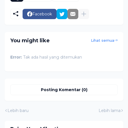
Facebook
You might like
Lihat semua
Error:
Tak ada hasil yang ditemukan
Posting Komentar (0)
Lebih baru
Lebih lama