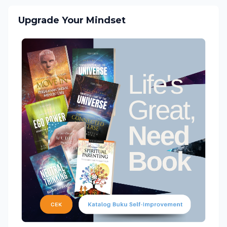
Upgrade Your Mindset