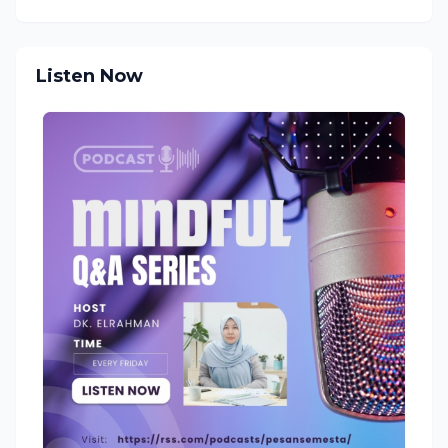
Listen Now