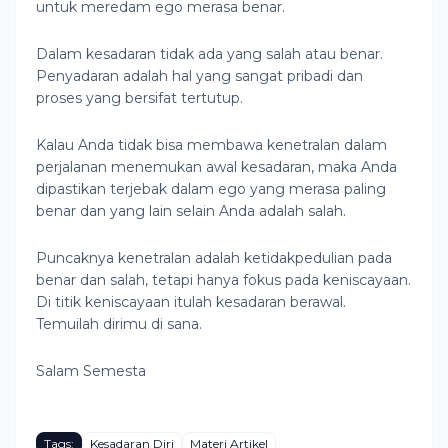
untuk meredam ego merasa benar.
Dalam kesadaran tidak ada yang salah atau benar.
Penyadaran adalah hal yang sangat pribadi dan
proses yang bersifat tertutup.
Kalau Anda tidak bisa membawa kenetralan dalam
perjalanan menemukan awal kesadaran, maka Anda
dipastikan terjebak dalam ego yang merasa paling
benar dan yang lain selain Anda adalah salah.
Puncaknya kenetralan adalah ketidakpedulian pada
benar dan salah, tetapi hanya fokus pada keniscayaan.
Di titik keniscayaan itulah kesadaran berawal.
Temuilah dirimu di sana.
Salam Semesta
Tags:
Kesadaran Diri
Materi Artikel