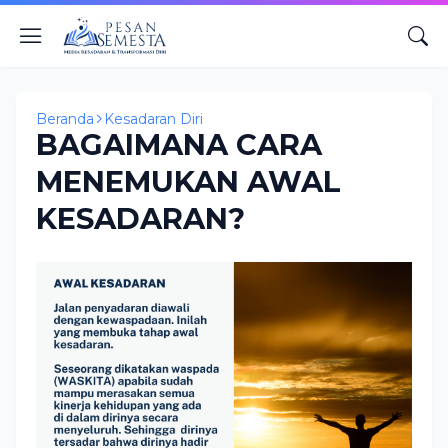
Beranda
Kesadaran Diri
BAGAIMANA CARA
MENEMUKAN AWAL
KESADARAN?