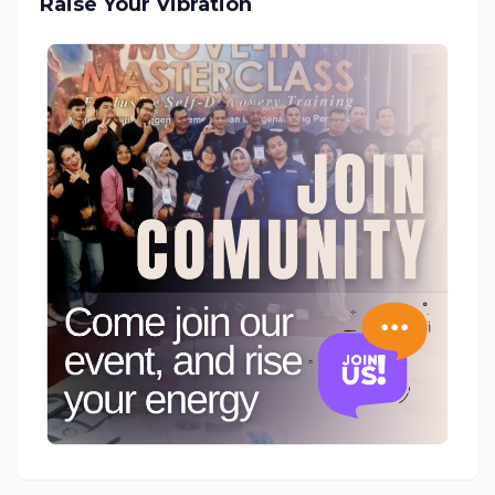
Raise Your Vibration