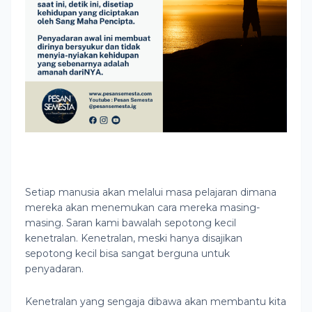
Setiap manusia akan melalui masa pelajaran dimana
mereka akan menemukan cara mereka masing-
masing. Saran kami bawalah sepotong kecil
kenetralan. Kenetralan, meski hanya disajikan
sepotong kecil bisa sangat berguna untuk
penyadaran.
Kenetralan yang sengaja dibawa akan membantu kita