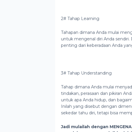
2# Tahap Learning
Tahapan dimana Anda mulai meng
untuk mengenal diri Anda sendiri.
penting dari keberadaan Anda yan
3# Tahap Understanding
Tahap dimana Anda mulai menyad
tindakan, perasaan dan pikiran An
untuk apa Anda hidup, dan bagaim
Inilah yang disebut dengan dimensi
sekedar tahu diri, tetapi bisa mem
Jadi mulailah dengan MENGENAL 