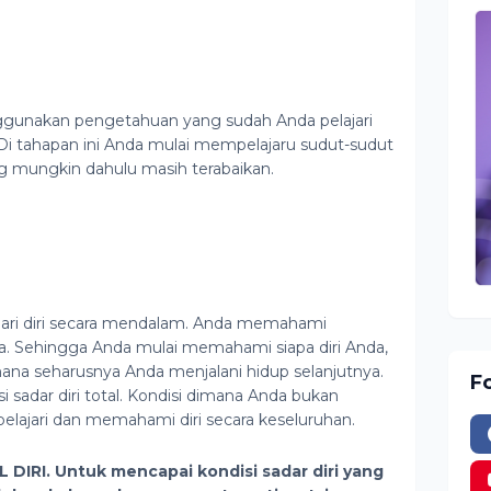
gunakan pengetahuan yang sudah Anda pelajari
 Di tahapan ini Anda mulai mempelajaru sudut-sudut
g mungkin dahulu masih terabaikan.
ari diri secara mendalam. Anda memahami
da. Sehingga Anda mulai memahami siapa diri Anda,
ana seharusnya Anda menjalani hidup selanjutnya.
F
 sadar diri total. Kondisi dimana Anda bukan
pelajari dan memahami diri secara keseluruhan.
DIRI. Untuk mencapai kondisi sadar diri yang