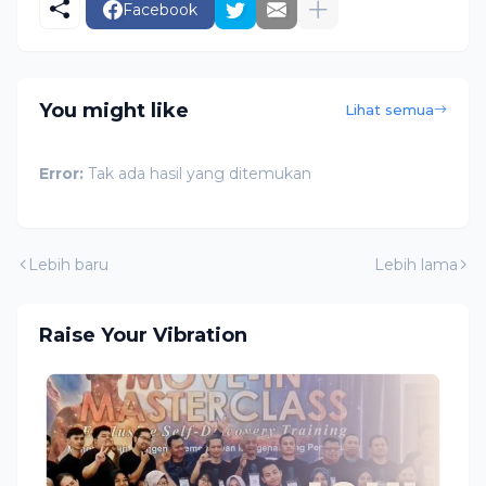
Facebook
You might like
Lihat semua
Error:
Tak ada hasil yang ditemukan
Lebih baru
Lebih lama
Raise Your Vibration