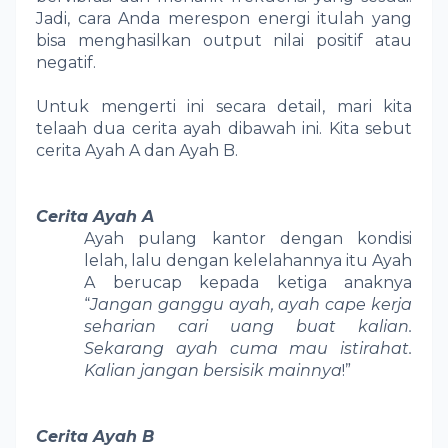
Jadi, cara Anda merespon energi itulah yang
bisa menghasilkan output nilai positif atau
negatif.
Untuk mengerti ini secara detail, mari kita
telaah dua cerita ayah dibawah ini. Kita sebut
cerita Ayah A dan Ayah B.
Cerita Ayah A
Ayah pulang kantor dengan kondisi
lelah, lalu dengan kelelahannya itu Ayah
A berucap kepada ketiga anaknya
“
Jangan ganggu ayah, ayah cape kerja
seharian cari uang buat kalian.
Sekarang ayah cuma mau istirahat.
Kalian jangan bersisik mainnya
!”
Cerita Ayah B