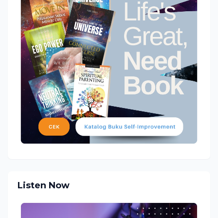
Listen Now