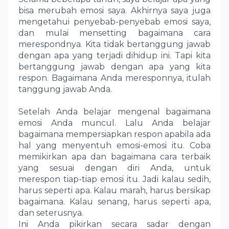
bisa merubah emosi saya. Akhirnya saya juga
mengetahui penyebab-penyebab emosi saya,
dan mulai mensetting bagaimana cara
merespondnya. Kita tidak bertanggung jawab
dengan apa yang terjadi dihidup ini. Tapi kita
bertanggung jawab dengan apa yang kita
respon. Bagaimana Anda meresponnya, itulah
tanggung jawab Anda.
Setelah Anda belajar mengenal bagaimana
emosi Anda muncul. Lalu Anda belajar
bagaimana mempersiapkan respon apabila ada
hal yang menyentuh emosi-emosi itu. Coba
memikirkan apa dan bagaimana cara terbaik
yang sesuai dengan diri Anda, untuk
merespon tiap-tiap emosi itu. Jadi kalau sedih,
harus seperti apa. Kalau marah, harus bersikap
bagaimana. Kalau senang, harus seperti apa,
dan seterusnya.
Ini Anda pikirkan secara sadar dengan