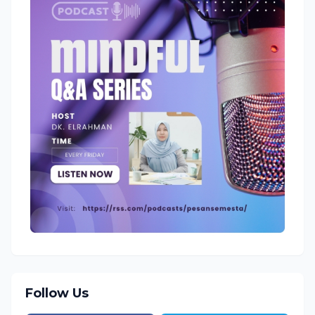
Follow Us