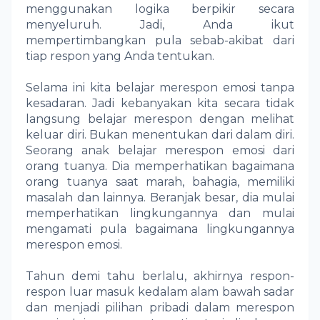
menggunakan logika berpikir secara
menyeluruh. Jadi, Anda ikut
mempertimbangkan pula sebab-akibat dari
tiap respon yang Anda tentukan.
Selama ini kita belajar merespon emosi tanpa
kesadaran. Jadi kebanyakan kita secara tidak
langsung belajar merespon dengan melihat
keluar diri. Bukan menentukan dari dalam diri.
Seorang anak belajar merespon emosi dari
orang tuanya. Dia memperhatikan bagaimana
orang tuanya saat marah, bahagia, memiliki
masalah dan lainnya. Beranjak besar, dia mulai
memperhatikan lingkungannya dan mulai
mengamati pula bagaimana lingkungannya
merespon emosi.
Tahun demi tahu berlalu, akhirnya respon-
respon luar masuk kedalam alam bawah sadar
dan menjadi pilihan pribadi dalam merespon