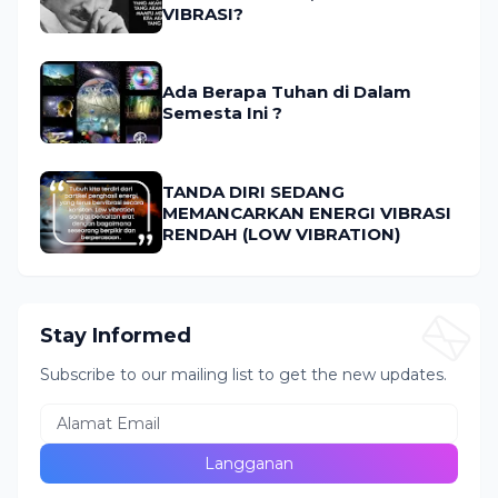
VIBRASI?
Ada Berapa Tuhan di Dalam
Semesta Ini ?
TANDA DIRI SEDANG
MEMANCARKAN ENERGI VIBRASI
RENDAH (LOW VIBRATION)
Stay Informed
Subscribe to our mailing list to get the new updates.