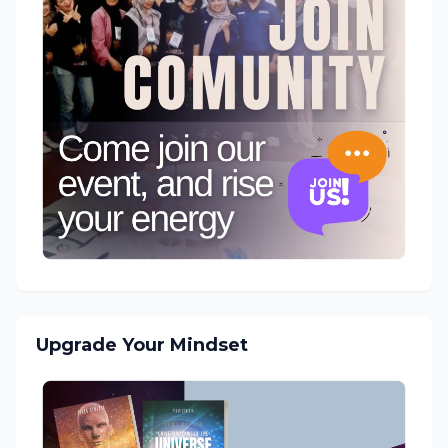
Upgrade Your Mindset