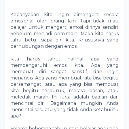
Kebanyakan kita ingin dimengerti secara
emosional oleh orang lain. Tapi tidak mau
belajar untuk mengerti emosi dirinya sendiri.
Sebelum menjadi pemimpin. Maka kita harus
tahu betul siapa diri kita. Khususnya yang
berhubungan dengan emosi.
Kita harus tahu, hal-hal apa yang
mempengaruhi emosi kita. Apa yang
membuat diri sangat sensitif, dan ingin
menangis. Apa yang membuat kita bisa begitu
bersemangat, atau apa yang bisa membuat
kita begitu terpuruk, merasa bosan, atau
meledak marah. Ini juga adalah bagian dari
mencintai diri. Bagaimana mungkin Anda
mencintai sesuatu yang tidak Anda ketahui itu
apa?
Selama beberapa tahun, saya belajar apa yang