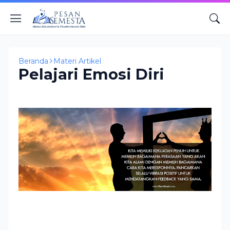
Beranda
Materi Artikel
Pelajari Emosi Diri