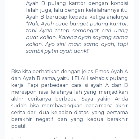
Ayah B pulang kantor dengan kondisi
lelah juga, lalu dengan kelelahannya itu
Ayah B berucap kepada ketiga anaknya
“
Nak, Ayah cape banget pulang kantor,
tapi Ayah tetep semangat cari uang
buat kalian. Karena ayah sayang sama
kalian. Ayo sini main sama ayah, tapi
sambil pijitin ayah donk
!”
Bisa kita perhatikan dengan jelas. Emosi Ayah A
dan Ayah B sama, yaitu LELAH sehabis pulang
kerja. Tapi perbedaan cara si ayah A dan B
merespon rasa lelahnya lah yang menjadikan
akhir ceritanya berbeda. Saya yakin Anda
sudah bisa membayangkan bagaimana akhir
cerita dari dua kejadian diatas, yang pertama
berakhir negatif dan yang kedua berakhir
positif.