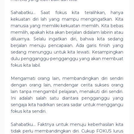
Sahabatku… Saat fokus kita teralihkan, hanya
kekuatan diri lah yang mampu mengingatkan. Kita
manusia yang memiliki kekuatan memilih. Kita bebas
memilih, apakah kita akan berjalan didalam labirin atau
diluarnya. Selalu ingatkan diri, bahwa kita sedang
berjalan menuju pencapaian. Ada garis finish yang
sedang menunggu untuk kita lewati. Kesampingkan
dulu pengganggu-pengganggu yang akan membuat
fokus kita labil.
Mengamati orang lain, membandingkan diri sendiri
dengan orang lain, mendengar cerita sukses orang
lain tanpa mengambil pelajaran, menakuti diri sendiri.
Ini adalah salah satu diantara pengganggu yang
sengaja kita hadirkan secara sadar untuk menggangu
fokus kita sendiri.
Sahabatku… Faktnya untuk menuju keberhasilan kita
tidak perlu membandingkan diri. Cukup FOKUS lurus