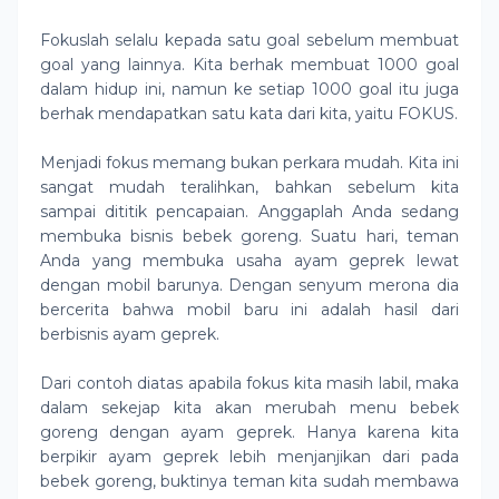
Fokuslah selalu kepada satu goal sebelum membuat
goal yang lainnya. Kita berhak membuat 1000 goal
dalam hidup ini, namun ke setiap 1000 goal itu juga
berhak mendapatkan satu kata dari kita, yaitu FOKUS.
Menjadi fokus memang bukan perkara mudah. Kita ini
sangat mudah teralihkan, bahkan sebelum kita
sampai dititik pencapaian. Anggaplah Anda sedang
membuka bisnis bebek goreng. Suatu hari, teman
Anda yang membuka usaha ayam geprek lewat
dengan mobil barunya. Dengan senyum merona dia
bercerita bahwa mobil baru ini adalah hasil dari
berbisnis ayam geprek.
Dari contoh diatas apabila fokus kita masih labil, maka
dalam sekejap kita akan merubah menu bebek
goreng dengan ayam geprek. Hanya karena kita
berpikir ayam geprek lebih menjanjikan dari pada
bebek goreng, buktinya teman kita sudah membawa