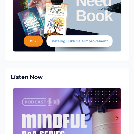
Listen Now