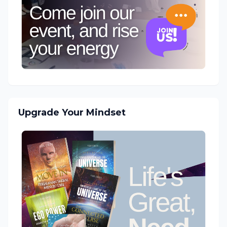
Upgrade Your Mindset