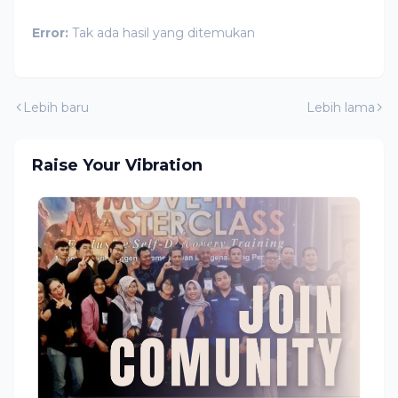
Error:
Tak ada hasil yang ditemukan
Lebih baru
Lebih lama
Raise Your Vibration