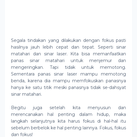
Segala tindakan yang dilakukan dengan fokus pasti
hasilnya jauh lebih cepat dan tepat. Seperti sinar
matahari dan sinar laser. Kita bisa memanfaatkan
panas sinar matahari untuk menjemur dan
mengeringkan. Tapi tidak untuk memotong.
Sementara panas sinar laser mampu memotong
benda, karena dia mampu memfokuskan panasnya
hanya ke satu titik meski panasnya tidak se-dahsyat
sinar matahari.
Begitu juga setelah kita menyusun dan
merencanakan hal penting dalam hidup, maka
langkah selanjutnya kita harus fokus di hal-hal itu
sebelum berbelok ke hal penting lainnya. Fokus, fokus
dan fokus!