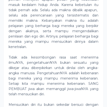
masuk kedalam hidup Anda. Karena kebetulan itu
tidak pernah ada. Selalu ada makna dibalik apapun,
selalu ada perencanaan yang tersistematis dan
memiliki makna. Kebanyakan makna itu adalah
pelajaran yang berharga bagi mereka yang berpikir
dengan akalnya, serta mampu mengendalikan
penilaian dan ego diri. Artinya; pelajaran berharga bagi
mereka yang mampu mensucikan dirinya dalam
kenetralan.
Tidak ada kesombongan rasa saat menerima
ilmuNYA, pengetahuanNYA bukan sesuatu yang
dikejar atau diberpikirkan untuk dinilai oleh angka-
angka manusia. PengetahuanNYA adalah kebenaran
bagi mereka yang mampu menerima kebenaran.
Setiap kita mampu menerima kebenaran. SANG
PEMBUAT jiwa akan memanggil jiwa-jiwaNYA yang
telah mensucikan diri.
Mensucikan diri itu bukan sekedar bersuci dengan