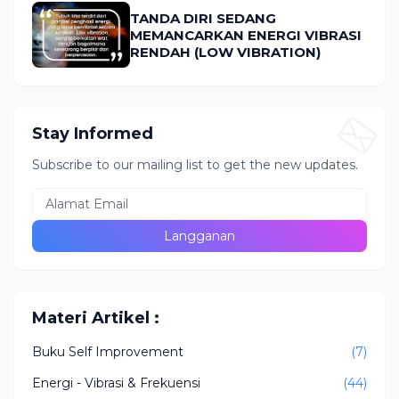
TANDA DIRI SEDANG
MEMANCARKAN ENERGI VIBRASI
RENDAH (LOW VIBRATION)
Stay Informed
Subscribe to our mailing list to get the new updates.
Materi Artikel :
Buku Self Improvement
(7)
Energi - Vibrasi & Frekuensi
(44)