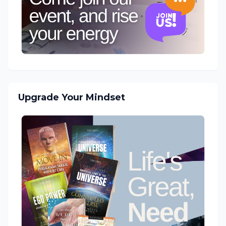
Upgrade Your Mindset