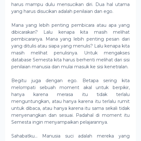
harus mampu dulu mensucikan diri. Dua hal utama
yang harus disucikan adalah penilaian dan ego.
Mana yang lebih penting pembicara atau apa yang
dibicarakan? Lalu kenapa kita masih melihat
pembicaranya. Mana yang lebih penting pesan dari
yang ditulis atau siapa yang menulis? Lalu kenapa kita
masih melihat penulisnya. Untuk mengakses
database Semesta kita harus berhenti melihat dari sisi
penilaian manusia dan mulai masuk ke sisi kenetralan.
Begitu juga dengan ego. Betapa sering kita
melompati sebuah moment akal untuk berpikir,
hanya karena merasa itu tidak terlalu
menguntungkan, atau hanya karena itu terlalu rumit
untuk dibaca, atau hanya karena itu sama sekali tidak
menyenangkan dan sesuai. Padahal di moment itu
Semesta ingin menyampaikan pelajarannya.
Sahabatku... Manusia suci adalah mereka yang