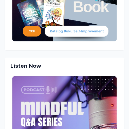
Listen Now