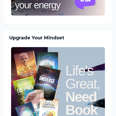
Upgrade Your Mindset