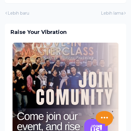
Lebih baru
Lebih lama
Raise Your Vibration