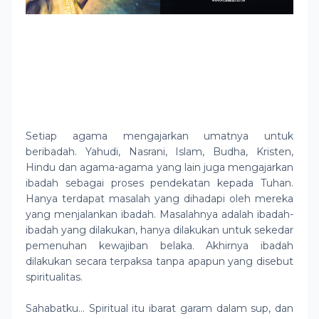
Setiap agama mengajarkan umatnya untuk
beribadah. Yahudi, Nasrani, Islam, Budha, Kristen,
Hindu dan agama-agama yang lain juga mengajarkan
ibadah sebagai proses pendekatan kepada Tuhan.
Hanya terdapat masalah yang dihadapi oleh mereka
yang menjalankan ibadah. Masalahnya adalah ibadah-
ibadah yang dilakukan, hanya dilakukan untuk sekedar
pemenuhan kewajiban belaka. Akhirnya ibadah
dilakukan secara terpaksa tanpa apapun yang disebut
spiritualitas.
Sahabatku… Spiritual itu ibarat garam dalam sup, dan