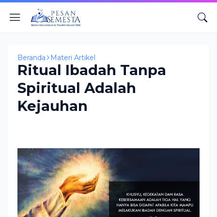
Beranda
Materi Artikel
Ritual Ibadah Tanpa
Spiritual Adalah
Kejauhan