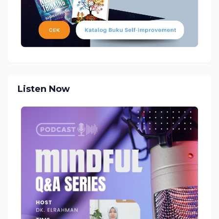
Listen Now