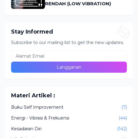
RENDAH (LOW VIBRATION)
Stay Informed
Subscribe to our mailing list to get the new updates.
Materi Artikel :
Buku Self Improvement
(7)
Energi - Vibrasi & Frekuensi
(44)
Kesadaran Diri
(142)