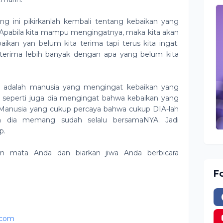
g ini pikirkanlah kembali tentang kebaikan yang
i. Apabila kita mampu mengingatnya, maka kita akan
an yan belum kita terima tapi terus kita ingat.
a terima lebih banyak dengan apa yang belum kita
 adalah manusia yang mengingat kebaikan yang
 seperti juga dia mengingat bahwa kebaikan yang
 Manusia yang cukup percaya bahwa cukup DIA-lah
n dia memang sudah selalu bersamaNYA. Jadi
p.
an mata Anda dan biarkan jiwa Anda berbicara
F
.com