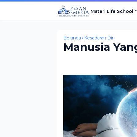
Materi Life School
Beranda
Kesadaran Diri
Manusia Yan