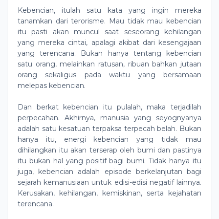
Kebencian, itulah satu kata yang ingin mereka
tanamkan dari terorisme. Mau tidak mau kebencian
itu pasti akan muncul saat seseorang kehilangan
yang mereka cintai, apalagi akibat dari kesengajaan
yang terencana. Bukan hanya tentang kebencian
satu orang, melainkan ratusan, ribuan bahkan jutaan
orang sekaligus pada waktu yang bersamaan
melepas kebencian.
Dan berkat kebencian itu pulalah, maka terjadilah
perpecahan. Akhirnya, manusia yang seyognyanya
adalah satu kesatuan terpaksa terpecah belah. Bukan
hanya itu, energi kebencian yang tidak mau
dihilangkan itu akan terserap oleh bumi dan pastinya
itu bukan hal yang positif bagi bumi. Tidak hanya itu
juga, kebencian adalah episode berkelanjutan bagi
sejarah kemanusiaan untuk edisi-edisi negatif lainnya.
Kerusakan, kehilangan, kemiskinan, serta kejahatan
terencana.