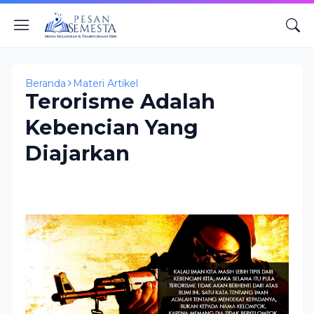
Beranda
Materi Artikel
Terorisme Adalah
Kebencian Yang
Diajarkan