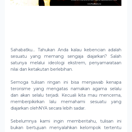
Sahabatku… Tahukan Anda kalau kebencian adalah
sesuatu yang memang sengaja diajarkan? Salah
satunya melalui ideologi ekstrem, penyamarataan
nilai dan ketakutan berlebihan.
Semoga tulisan ringan ini bisa menjawab kenapa
terorisme yang mengatas namakan agama selalu
dan akan selalu terjadi. Kecuali kita mau mencerna,
memberpikirkan lalu memahami sesuatu yang
diajarkan olehNYA secara lebih sadar.
Sebelumnya kami ingin memberitahu, tulisan ini
bukan bertujuan menyalahkan kelompok tertentu