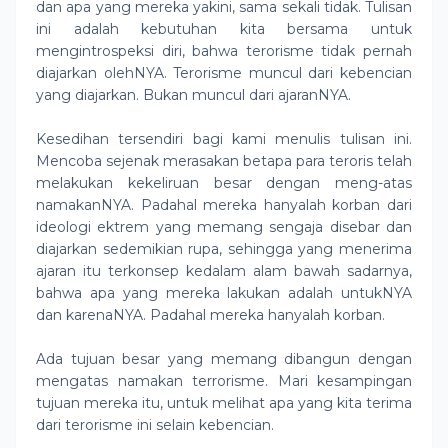
dan apa yang mereka yakini, sama sekali tidak. Tulisan
ini adalah kebutuhan kita bersama untuk
mengintrospeksi diri, bahwa terorisme tidak pernah
diajarkan olehNYA. Terorisme muncul dari kebencian
yang diajarkan. Bukan muncul dari ajaranNYA.
Kesedihan tersendiri bagi kami menulis tulisan ini.
Mencoba sejenak merasakan betapa para teroris telah
melakukan kekeliruan besar dengan meng-atas
namakanNYA. Padahal mereka hanyalah korban dari
ideologi ektrem yang memang sengaja disebar dan
diajarkan sedemikian rupa, sehingga yang menerima
ajaran itu terkonsep kedalam alam bawah sadarnya,
bahwa apa yang mereka lakukan adalah untukNYA
dan karenaNYA. Padahal mereka hanyalah korban.
Ada tujuan besar yang memang dibangun dengan
mengatas namakan terrorisme. Mari kesampingan
tujuan mereka itu, untuk melihat apa yang kita terima
dari terorisme ini selain kebencian.