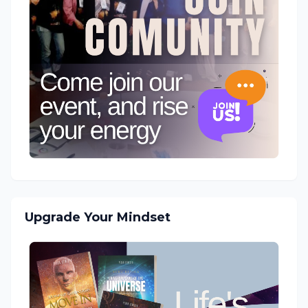
Upgrade Your Mindset