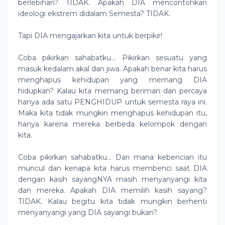
berlebihan? TIDAK. Apakah DIA mencontohkan
ideologi ekstrem didalam Semesta? TIDAK.
Tapi DIA mengajarkan kita untuk berpikir!
Coba pikirkan sahabatku… Pikirkan sesuatu yang
masuk kedalam akal dan jiwa. Apakah benar kita harus
menghapus kehidupan yang memang DIA
hidupkan? Kalau kita memang beriman dan percaya
hanya ada satu PENGHIDUP untuk semesta raya ini.
Maka kita tidak mungkin menghapus kehidupan itu,
hanya karena mereka berbeda kelompok dengan
kita.
Coba pikirkan sahabatku… Dari mana kebencian itu
muncul dan kenapa kita harus membenci saat DIA
dengan kasih sayangNYA masih menyanyangi kita
dan mereka. Apakah DIA memilih kasih sayang?
TIDAK. Kalau begitu kita tidak mungkin berhenti
menyanyangi yang DIA sayangi bukan?