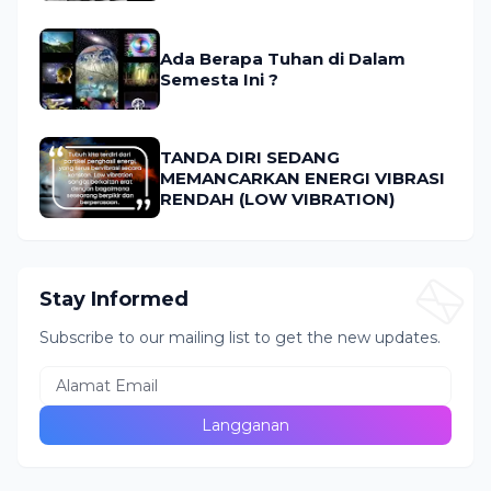
Ada Berapa Tuhan di Dalam
Semesta Ini ?
TANDA DIRI SEDANG
MEMANCARKAN ENERGI VIBRASI
RENDAH (LOW VIBRATION)
Stay Informed
Subscribe to our mailing list to get the new updates.