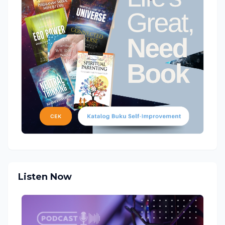
Listen Now