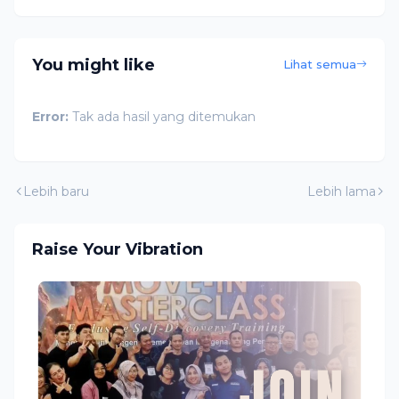
You might like
Lihat semua
Error:
Tak ada hasil yang ditemukan
Lebih baru
Lebih lama
Raise Your Vibration