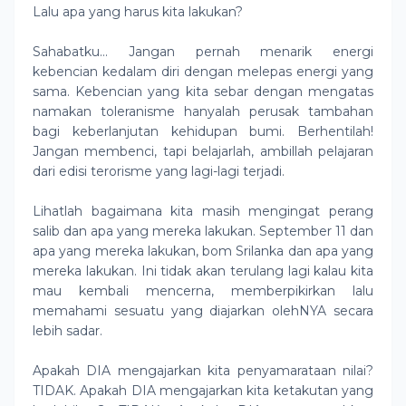
Lalu apa yang harus kita lakukan?
Sahabatku… Jangan pernah menarik energi
kebencian kedalam diri dengan melepas energi yang
sama. Kebencian yang kita sebar dengan mengatas
namakan toleranisme hanyalah perusak tambahan
bagi keberlanjutan kehidupan bumi. Berhentilah!
Jangan membenci, tapi belajarlah, ambillah pelajaran
dari edisi terorisme yang lagi-lagi terjadi.
Lihatlah bagaimana kita masih mengingat perang
salib dan apa yang mereka lakukan. September 11 dan
apa yang mereka lakukan, bom Srilanka dan apa yang
mereka lakukan. Ini tidak akan terulang lagi kalau kita
mau kembali mencerna, memberpikirkan lalu
memahami sesuatu yang diajarkan olehNYA secara
lebih sadar.
Apakah DIA mengajarkan kita penyamarataan nilai?
TIDAK. Apakah DIA mengajarkan kita ketakutan yang