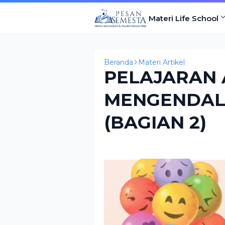
Materi Life School
Beranda
Materi Artikel
PELAJARAN 
MENGENDAL
(BAGIAN 2)