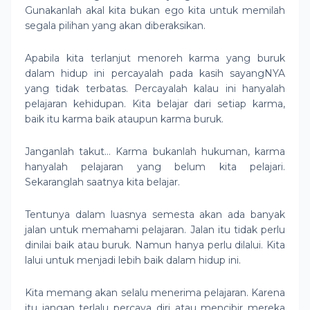
Gunakanlah akal kita bukan ego kita untuk memilah
segala pilihan yang akan diberaksikan.
Apabila kita terlanjut menoreh karma yang buruk
dalam hidup ini percayalah pada kasih sayangNYA
yang tidak terbatas. Percayalah kalau ini hanyalah
pelajaran kehidupan. Kita belajar dari setiap karma,
baik itu karma baik ataupun karma buruk.
Janganlah takut… Karma bukanlah hukuman, karma
hanyalah pelajaran yang belum kita pelajari.
Sekaranglah saatnya kita belajar.
Tentunya dalam luasnya semesta akan ada banyak
jalan untuk memahami pelajaran. Jalan itu tidak perlu
dinilai baik atau buruk. Namun hanya perlu dilalui. Kita
lalui untuk menjadi lebih baik dalam hidup ini.
Kita memang akan selalu menerima pelajaran. Karena
itu jangan terlalu percaya diri atau mencibir mereka