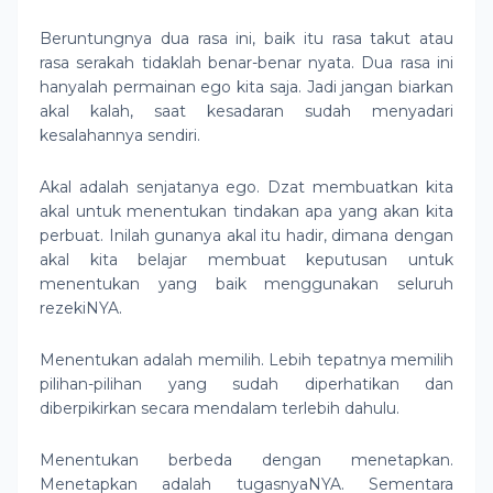
Beruntungnya dua rasa ini, baik itu rasa takut atau
rasa serakah tidaklah benar-benar nyata. Dua rasa ini
hanyalah permainan ego kita saja. Jadi jangan biarkan
akal kalah, saat kesadaran sudah menyadari
kesalahannya sendiri.
Akal adalah senjatanya ego. Dzat membuatkan kita
akal untuk menentukan tindakan apa yang akan kita
perbuat. Inilah gunanya akal itu hadir, dimana dengan
akal kita belajar membuat keputusan untuk
menentukan yang baik menggunakan seluruh
rezekiNYA.
Menentukan adalah memilih. Lebih tepatnya memilih
pilihan-pilihan yang sudah diperhatikan dan
diberpikirkan secara mendalam terlebih dahulu.
Menentukan berbeda dengan menetapkan.
Menetapkan adalah tugasnyaNYA. Sementara