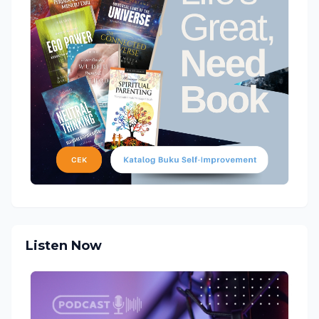
Listen Now