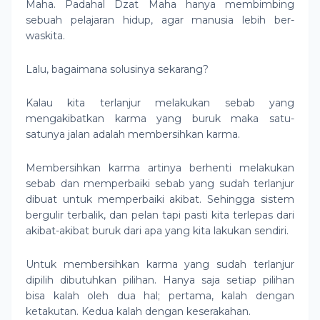
Maha. Padahal Dzat Maha hanya membimbing
sebuah pelajaran hidup, agar manusia lebih ber-
waskita.
Lalu, bagaimana solusinya sekarang?
Kalau kita terlanjur melakukan sebab yang
mengakibatkan karma yang buruk maka satu-
satunya jalan adalah membersihkan karma.
Membersihkan karma artinya berhenti melakukan
sebab dan memperbaiki sebab yang sudah terlanjur
dibuat untuk memperbaiki akibat. Sehingga sistem
bergulir terbalik, dan pelan tapi pasti kita terlepas dari
akibat-akibat buruk dari apa yang kita lakukan sendiri.
Untuk membersihkan karma yang sudah terlanjur
dipilih dibutuhkan pilihan. Hanya saja setiap pilihan
bisa kalah oleh dua hal; pertama, kalah dengan
ketakutan. Kedua kalah dengan keserakahan.