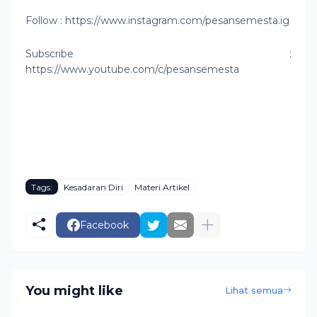
Follow : https://www.instagram.com/pesansemesta.ig
Subscribe :
https://www.youtube.com/c/pesansemesta
Tags:
Kesadaran Diri
Materi Artikel
Facebook
You might like
Lihat semua