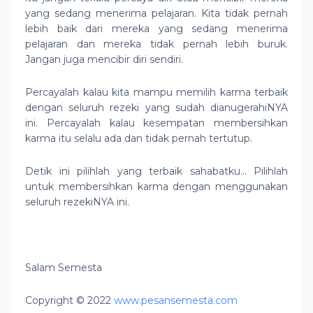
yang sedang menerima pelajaran. Kita tidak pernah
lebih baik dari mereka yang sedang menerima
pelajaran dan mereka tidak pernah lebih buruk.
Jangan juga mencibir diri sendiri.
Percayalah kalau kita mampu memilih karma terbaik
dengan seluruh rezeki yang sudah dianugerahiNYA
ini. Percayalah kalau kesempatan membersihkan
karma itu selalu ada dan tidak pernah tertutup.
Detik ini pilihlah yang terbaik sahabatku… Pilihlah
untuk membersihkan karma dengan menggunakan
seluruh rezekiNYA ini.
Salam Semesta
Copyright © 2022
www.pesansemesta.com