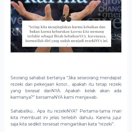
Seorang sahabat bertanya “Jika seseorang mendapat
rezeki dari pekerjaan kotor… apakah itu tetap rezeki
yang berasal dariNYA. Apakah kelak akan ada
karmanya?” bersamaNYA kami menjawab.
Sahabatku… Apa itu rezekiNYA? Pertama-tama mari
kita membuat ini jelas terlebih dahulu. Karena jujur
saja kita sedikit tersesat mengartikan kata “rezeki”.