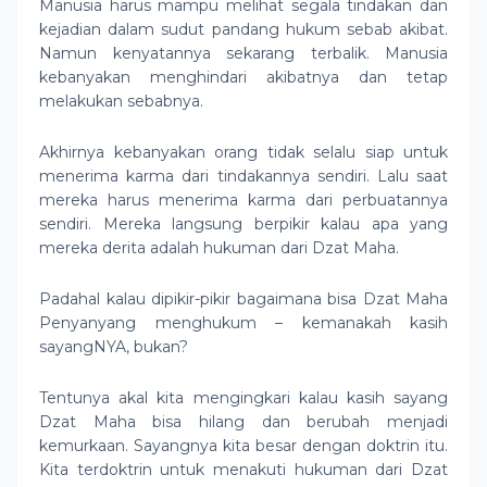
Manusia harus mampu melihat segala tindakan dan
kejadian dalam sudut pandang hukum sebab akibat.
Namun kenyatannya sekarang terbalik. Manusia
kebanyakan menghindari akibatnya dan tetap
melakukan sebabnya.
Akhirnya kebanyakan orang tidak selalu siap untuk
menerima karma dari tindakannya sendiri. Lalu saat
mereka harus menerima karma dari perbuatannya
sendiri. Mereka langsung berpikir kalau apa yang
mereka derita adalah hukuman dari Dzat Maha.
Padahal kalau dipikir-pikir bagaimana bisa Dzat Maha
Penyanyang menghukum – kemanakah kasih
sayangNYA, bukan?
Tentunya akal kita mengingkari kalau kasih sayang
Dzat Maha bisa hilang dan berubah menjadi
kemurkaan. Sayangnya kita besar dengan doktrin itu.
Kita terdoktrin untuk menakuti hukuman dari Dzat