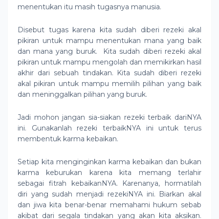
menentukan itu masih tugasnya manusia.
Disebut tugas karena kita sudah diberi rezeki akal
pikiran untuk mampu menentukan mana yang baik
dan mana yang buruk.
Kita sudah diberi rezeki akal
pikiran untuk mampu mengolah dan memikirkan hasil
akhir dari sebuah tindakan. Kita sudah diberi rezeki
akal pikiran untuk mampu memilih pilihan yang baik
dan meninggalkan pilihan yang buruk.
Jadi mohon jangan sia-siakan rezeki terbaik dariNYA
ini. Gunakanlah rezeki terbaikNYA ini untuk terus
membentuk karma kebaikan.
Setiap kita menginginkan karma kebaikan dan bukan
karma keburukan karena kita memang terlahir
sebagai fitrah kebaikanNYA. Karenanya, hormatilah
diri yang sudah menjadi rezekiNYA ini. Biarkan akal
dan jiwa kita benar-benar memahami hukum sebab
akibat dari segala tindakan yang akan kita aksikan.