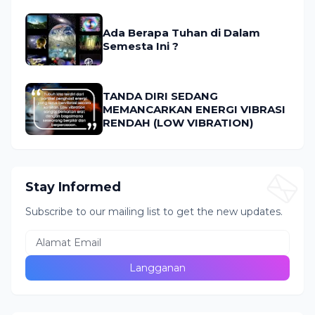
Ada Berapa Tuhan di Dalam
Semesta Ini ?
TANDA DIRI SEDANG
MEMANCARKAN ENERGI VIBRASI
RENDAH (LOW VIBRATION)
Stay Informed
Subscribe to our mailing list to get the new updates.