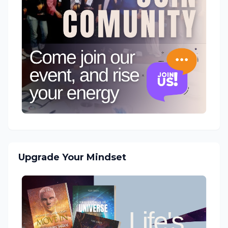
Upgrade Your Mindset