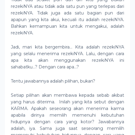
rezekiNYA atau tidak ada satu pun yang terlepas dari
rezekiNYA. Tidak juga ada satu bagian pun dari
apapun yang kita akui, kecuali itu adalah rezekiNYA.
Bahkan kemampuan kita untuk mengakui, adalah
rezekiNYA.
Jadi, mari kita bergembira… Kita adalah rezekiNYA
yang selalu menerima rezekiNYA. Lalu, dengan cara
apa kita akan menggunakan rezekiNYA ini
sahabatku…? Dengan cara apa…?
Tentu jawabannya adalah pilihan, bukan?
Setiap pilihan akan membawa kepada sebab akibat
yang harus diterima.
Inilah yang kita sebut dengan
KARMA. Apakah seseorang akan menerima karma
apabila dirinya memilih memenuhi kebutuhan
hidupnya dengan cara yang kotor? Jawabannya
adalah, iya. Sama juga saat seseorang memilih