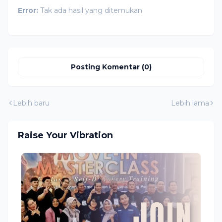
Error:
Tak ada hasil yang ditemukan
Posting Komentar (0)
Lebih baru
Lebih lama
Raise Your Vibration