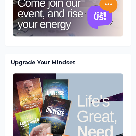
Upgrade Your Mindset