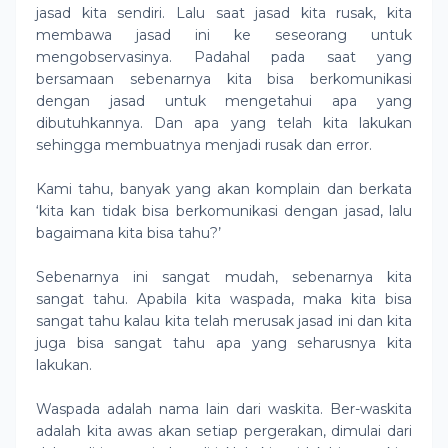
jasad kita sendiri. Lalu saat jasad kita rusak, kita
membawa jasad ini ke seseorang untuk
mengobservasinya. Padahal pada saat yang
bersamaan sebenarnya kita bisa berkomunikasi
dengan jasad untuk mengetahui apa yang
dibutuhkannya. Dan apa yang telah kita lakukan
sehingga membuatnya menjadi rusak dan error.
Kami tahu, banyak yang akan komplain dan berkata
‘kita kan tidak bisa berkomunikasi dengan jasad, lalu
bagaimana kita bisa tahu?’
Sebenarnya ini sangat mudah, sebenarnya kita
sangat tahu. Apabila kita waspada, maka kita bisa
sangat tahu kalau kita telah merusak jasad ini dan kita
juga bisa sangat tahu apa yang seharusnya kita
lakukan.
Waspada adalah nama lain dari waskita. Ber-waskita
adalah kita awas akan setiap pergerakan, dimulai dari