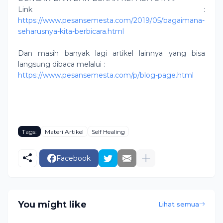
Link :
https://www.pesansemesta.com/2019/05/bagaimana-
seharusnya-kita-berbicara.html
Dan masih banyak lagi artikel lainnya yang bisa
langsung dibaca melalui :
https://www.pesansemesta.com/p/blog-page.html
Tags:
Materi Artikel
Self Healing
Facebook
You might like
Lihat semua