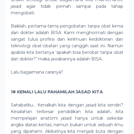
jasad agar tidak pernah sampai pada tahap
mengobati.
Baiklah, pertama-tama pengobatan tanpa obat kimia
dan dokter adalah BISA. Kami menghormati dengan
sangat tulus profesi dan keilmuan kedokteran dan
teknologi obat-obatan yang canggih saat ini. Namun
apabila kita bertanya ‘apakah bisa berobat tanpa obat
dan dokter?’ maka jawabannya adalah BISA.
Lalu bagaimana caranya?
1# KENALI LALU PAHAMILAH JASAD KITA
Sahabatku… Kenalkah kita dengan jasad kita sendiri?
Kesalahan terbesar pendidikan kita adalah, kita
mempelajari anatomi jasad hanya untuk sekedar
angka diatas kertas, namun bukan untuk sebuah ilmu
yang dipahami. Akibatnya kita menjadi buta dengan