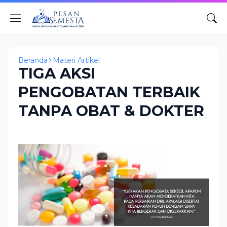
Beranda
Materi Artikel
TIGA AKSI
PENGOBATAN TERBAIK
TANPA OBAT & DOKTER