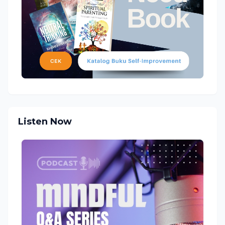
Listen Now