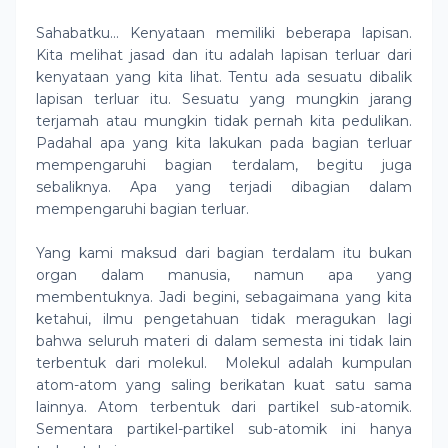
Sahabatku… Kenyataan memiliki beberapa lapisan.
Kita melihat jasad dan itu adalah lapisan terluar dari
kenyataan yang kita lihat. Tentu ada sesuatu dibalik
lapisan terluar itu. Sesuatu yang mungkin jarang
terjamah atau mungkin tidak pernah kita pedulikan.
Padahal apa yang kita lakukan pada bagian terluar
mempengaruhi bagian terdalam, begitu juga
sebaliknya. Apa yang terjadi dibagian dalam
mempengaruhi bagian terluar.
Yang kami maksud dari bagian terdalam itu bukan
organ dalam manusia, namun apa yang
membentuknya. Jadi begini, sebagaimana yang kita
ketahui, ilmu pengetahuan tidak meragukan lagi
bahwa seluruh materi di dalam semesta ini tidak lain
terbentuk dari molekul.
Molekul adalah kumpulan
atom-atom yang saling berikatan kuat satu sama
lainnya. Atom terbentuk dari partikel sub-atomik.
Sementara partikel-partikel sub-atomik ini hanya